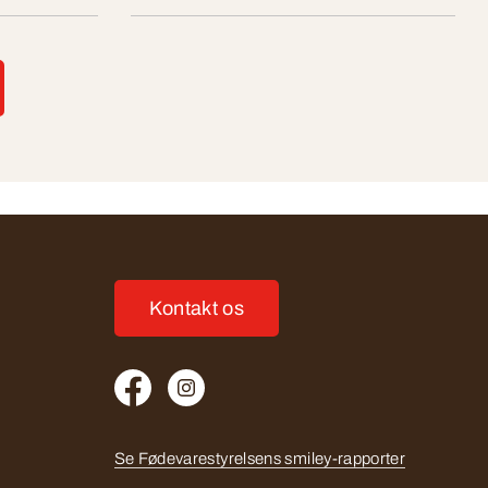
Kontakt os
Se Fødevarestyrelsens smiley-rapporter