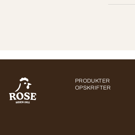
PRODUKTER
OPSKRIFTER