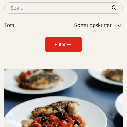
Total
Sorter opskrifter
Filter