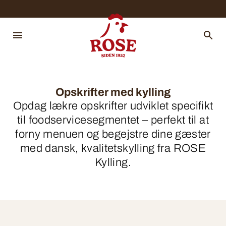
Opskrifter med kylling
Opdag lækre opskrifter udviklet specifikt
til foodservicesegmentet – perfekt til at
forny menuen og begejstre dine gæster
med dansk, kvalitetskylling fra ROSE
Kylling.