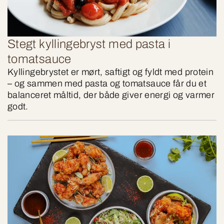
Stegt kyllingebryst med pasta i
tomatsauce
Kyllingebrystet er mørt, saftigt og fyldt med protein
– og sammen med pasta og tomatsauce får du et
balanceret måltid, der både giver energi og varmer
godt.