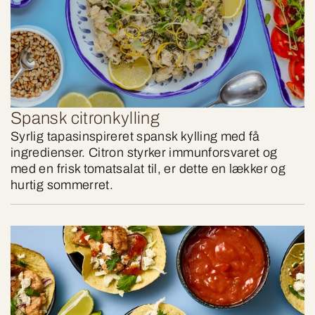
Spansk citronkylling
Syrlig tapasinspireret spansk kylling med få
ingredienser. Citron styrker immunforsvaret og
med en frisk tomatsalat til, er dette en lækker og
hurtig sommerret.