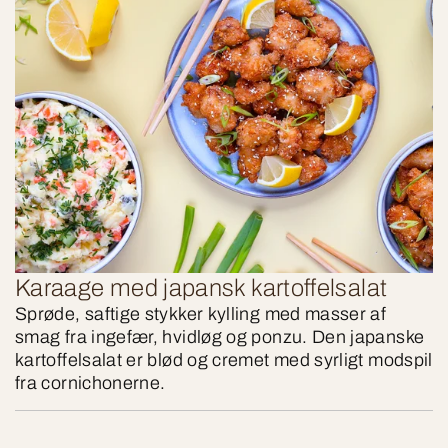
Karaage med japansk kartoffelsalat
Sprøde, saftige stykker kylling med masser af
smag fra ingefær, hvidløg og ponzu. Den japanske
kartoffelsalat er blød og cremet med syrligt modspil
fra cornichonerne.