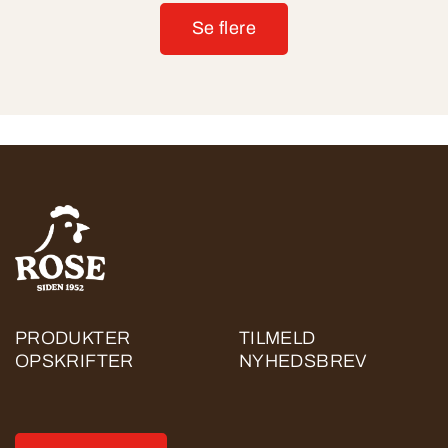
Se flere
PRODUKTER
TILMELD
OPSKRIFTER
NYHEDSBREV