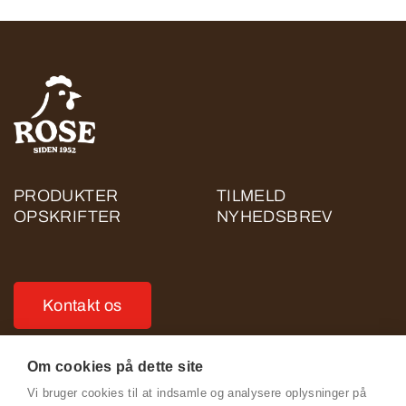
PRODUKTER
TILMELD
OPSKRIFTER
NYHEDSBREV
Kontakt os
Om cookies på dette site
Vi bruger cookies til at indsamle og analysere oplysninger på