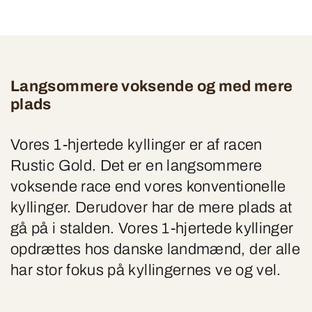
Langsommere voksende og med mere
plads
Vores 1-hjertede kyllinger er af racen
Rustic Gold. Det er en langsommere
voksende race end vores konventionelle
kyllinger. Derudover har de mere plads at
gå på i stalden. Vores 1-hjertede kyllinger
opdrættes hos danske landmænd, der alle
har stor fokus på kyllingernes ve og vel.