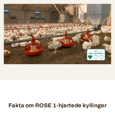
Fakta om ROSE 1-hjertede kyllinger