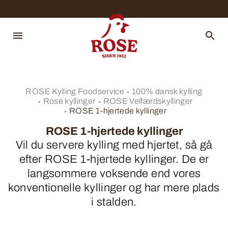
ROSE Kylling Foodservice
100% dansk kylling
Rose kyllinger
ROSE Velfærdskyllinger
ROSE 1-hjertede kyllinger
ROSE 1-hjertede kyllinger
Vil du servere kylling med hjertet, så gå
efter ROSE 1-hjertede kyllinger. De er
langsommere voksende end vores
konventionelle kyllinger og har mere plads
i stalden.