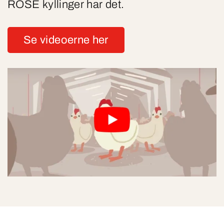
ROSE kyllinger har det.
Se videoerne her