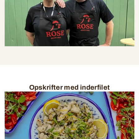
Opskrifter med inderfilet