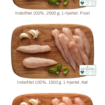
Inderfilet 100%, 2500 g. 1-hjertet. Frost
Inderfilet 100%, 1500 g. 1-hjertet. Køl