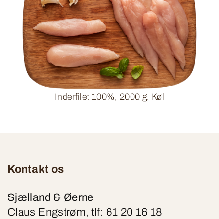
Inderfilet 100%, 2000 g. Køl
Kontakt os
Sjælland & Øerne
Claus Engstrøm, tlf: 61 20 16 18