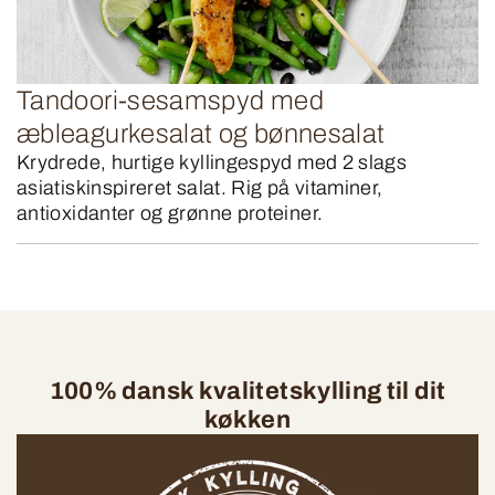
Tandoori-sesamspyd med
æbleagurkesalat og bønnesalat
Krydrede, hurtige kyllingespyd med 2 slags
asiatiskinspireret salat. Rig på vitaminer,
antioxidanter og grønne proteiner.
100% dansk kvalitetskylling til dit
køkken