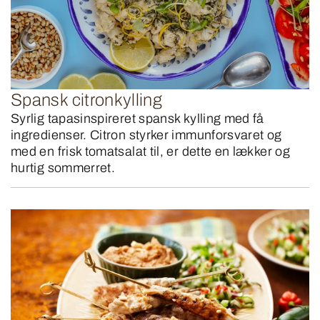
Spansk citronkylling
Syrlig tapasinspireret spansk kylling med få
ingredienser. Citron styrker immunforsvaret og
med en frisk tomatsalat til, er dette en lækker og
hurtig sommerret.