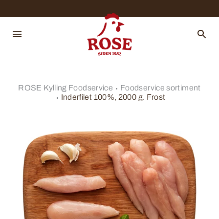
ROSE Kylling Foodservice
Foodservice sortiment
Inderfilet 100%, 2000 g. Frost