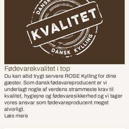
Fødevarekvalitet i top
Du kan altid trygt servere ROSE Kylling for dine
gæster. Som dansk fødevareproducent er vi
underlagt nogle af verdens strammeste krav til
kvalitet, hygiejne og fødevaresikkerhed og vi tager
vores ansvar som fødevareproducent meget
alvorligt.
Læs mere