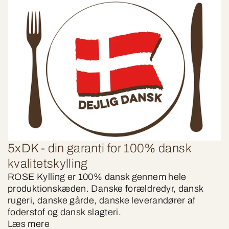
5xDK - din garanti for 100% dansk
kvalitetskylling
ROSE Kylling er 100% dansk gennem hele
produktionskæden. Danske forældredyr, dansk
rugeri, danske gårde, danske leverandører af
foderstof og dansk slagteri.
Læs mere