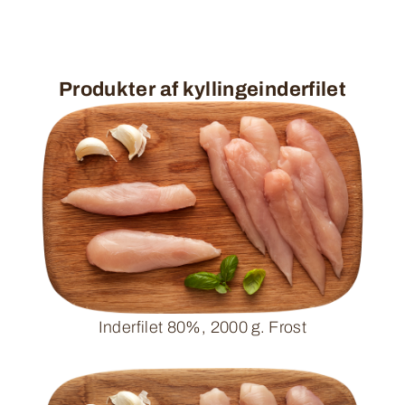
Produkter af kyllingeinderfilet
Inderfilet 80%, 2000 g. Frost