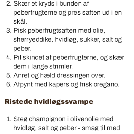
Skær et kryds i bunden af
peberfrugterne og pres saften ud i en
skål.
Pisk peberfrugtsaften med olie,
sherryeddike, hvidløg, sukker, salt og
peber.
Pil skindet af peberfrugterne, og skær
dem i lange strimler.
Anret og hæld dressingen over.
Afpynt med kapers og frisk oregano.
Ristede hvidløgssvampe
Steg champignon i olivenolie med
hvidløg, salt og peber - smag til med