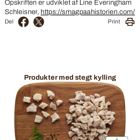
Opskriften er udviklet af Line Everingham
Schleisner,
https://smagpaahistorien.com/
Del
Print
Produkter med stegt kylling