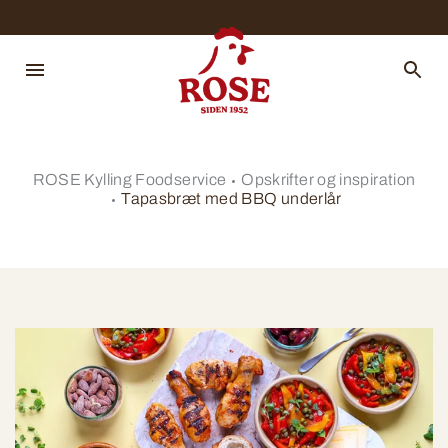
ROSE Kylling Foodservice
Opskrifter og inspiration
Tapasbræt med BBQ underlår