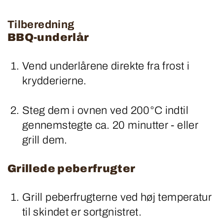
Tilberedning
BBQ-underlår
Vend underlårene direkte fra frost i
krydderierne.
Steg dem i ovnen ved 200°C indtil
gennemstegte ca. 20 minutter - eller
grill dem.
Grillede peberfrugter
Grill peberfrugterne ved høj temperatur
til skindet er sortgnistret.