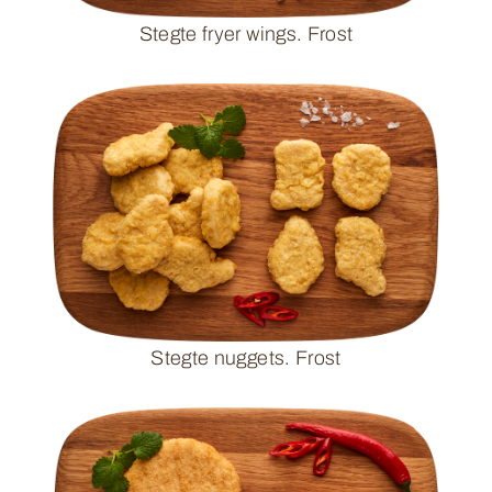
Stegte fryer wings. Frost
Stegte nuggets. Frost