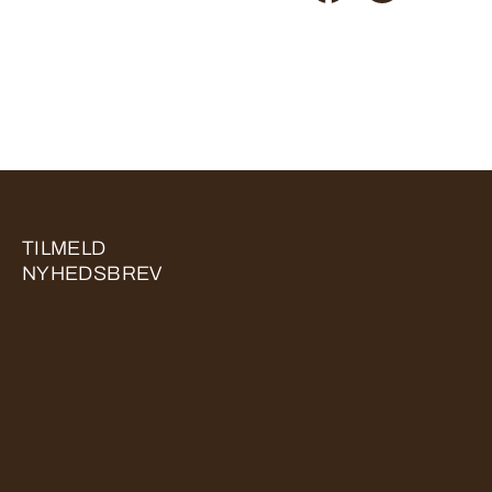
TILMELD
NYHEDSBREV