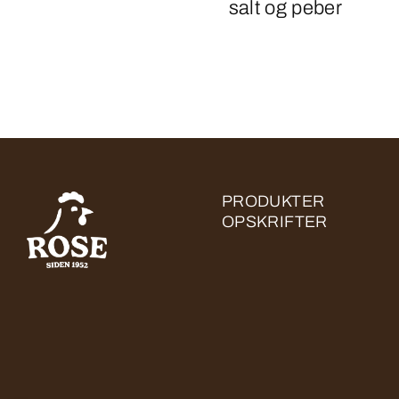
salt og peber
PRODUKTER
OPSKRIFTER