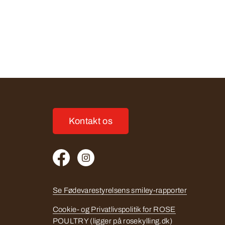
Kontakt os
Se Fødevarestyrelsens smiley-rapporter
Cookie- og Privatlivspolitik for ROSE
POULTRY (ligger på rosekylling.dk)