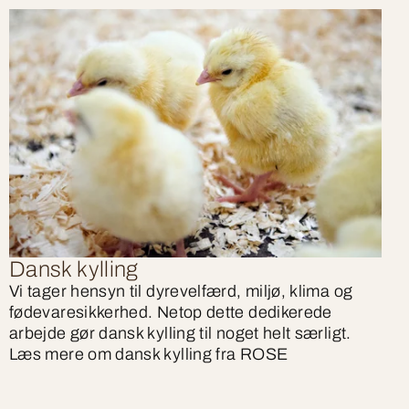
Dansk kylling
Vi tager hensyn til dyrevelfærd, miljø, klima og
fødevaresikkerhed. Netop dette dedikerede
arbejde gør dansk kylling til noget helt særligt.
Læs mere om dansk kylling fra ROSE