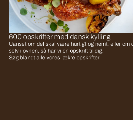
600 opskrifter med dansk kylling
Uanset om det skal være hurtigt og nemt, eller om d
selv i ovnen, så har vi en opskrift til dig.
Søg blandt alle vores lækre opskrifter