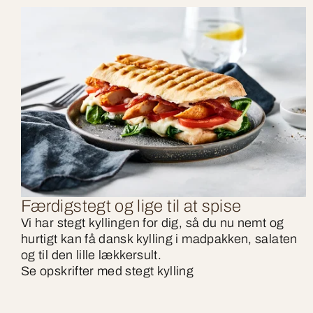
Færdigstegt og lige til at spise
Vi har stegt kyllingen for dig, så du nu nemt og
hurtigt kan få dansk kylling i madpakken, salaten
og til den lille lækkersult.
Se opskrifter med stegt kylling