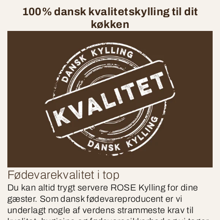
100% dansk kvalitetskylling til dit
køkken
Fødevarekvalitet i top
Du kan altid trygt servere ROSE Kylling for dine
gæster. Som dansk fødevareproducent er vi
underlagt nogle af verdens strammeste krav til