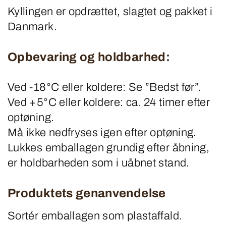
Kyllingen er opdrættet, slagtet og pakket i
Danmark.
Opbevaring og holdbarhed:
Ved -18°C eller koldere: Se ”Bedst før”.
Ved +5°C eller koldere: ca. 24 timer efter
optøning.
Må ikke nedfryses igen efter optøning.
Lukkes emballagen grundig efter åbning,
er holdbarheden som i uåbnet stand.
Produktets genanvendelse
Sortér emballagen som plastaffald.