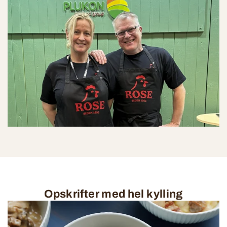
Opskrifter med hel kylling