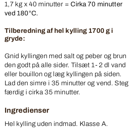
1,7 kg x 40 minutter =
Cirka 70 minutter
ved 180°C.
Tilberedning af hel kylling 1700 g i
gryde:
Gnid kyllingen med salt og peber og brun
den godt på alle sider. Tilsæt 1- 2 dl vand
eller bouillon og læg kyllingen på siden.
Lad den simre i 35 minutter og vend. Steg
færdig i cirka 35 minutter.
Ingredienser
Hel kylling uden indmad. Klasse A.