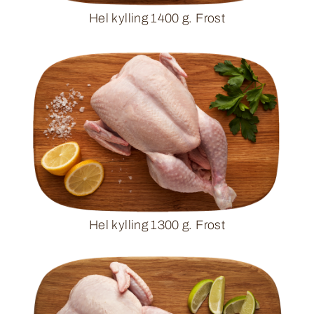
Hel kylling 1400 g. Frost
Hel kylling 1300 g. Frost