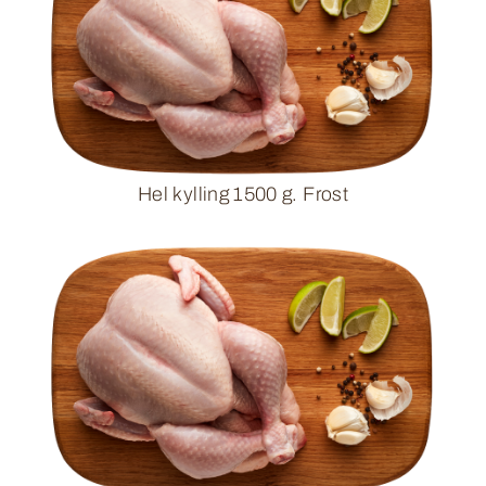
Hel kylling 1500 g. Frost