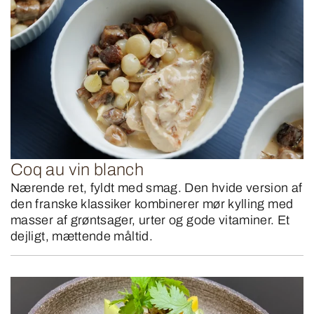
Coq au vin blanch
Nærende ret, fyldt med smag. Den hvide version af
den franske klassiker kombinerer mør kylling med
masser af grøntsager, urter og gode vitaminer. Et
dejligt, mættende måltid.