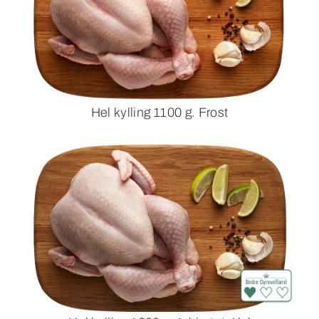
Hel kylling 1100 g. Frost