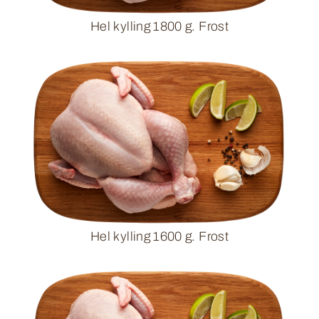
Hel kylling 1800 g. Frost
Hel kylling 1600 g. Frost