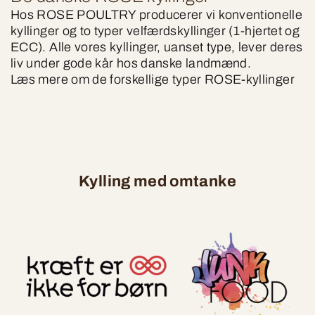
Hos ROSE POULTRY producerer vi konventionelle
kyllinger og to typer velfærdskyllinger (1-hjertet og
ECC). Alle vores kyllinger, uanset type, lever deres
liv under gode kår hos danske landmænd.
Læs mere om de forskellige typer ROSE-kyllinger
Kylling med omtanke