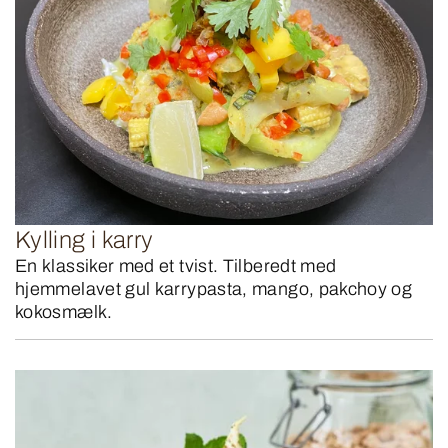
Kylling i karry
En klassiker med et tvist. Tilberedt med
hjemmelavet gul karrypasta, mango, pakchoy og
kokosmælk.