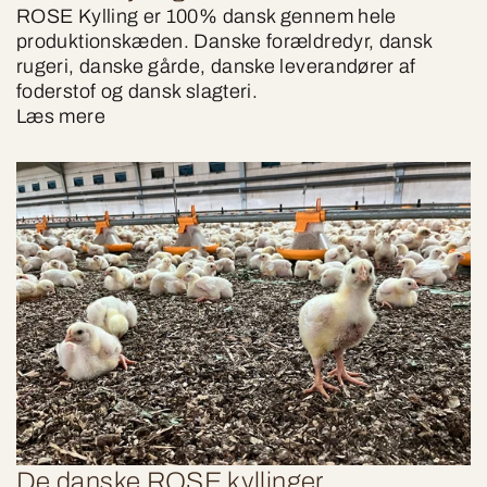
ROSE Kylling er 100% dansk gennem hele
produktionskæden. Danske forældredyr, dansk
rugeri, danske gårde, danske leverandører af
foderstof og dansk slagteri.
Læs mere
De danske ROSE kyllinger