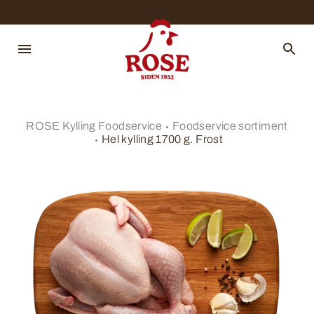
ROSE Kylling Foodservice
Foodservice sortiment
Hel kylling 1700 g. Frost