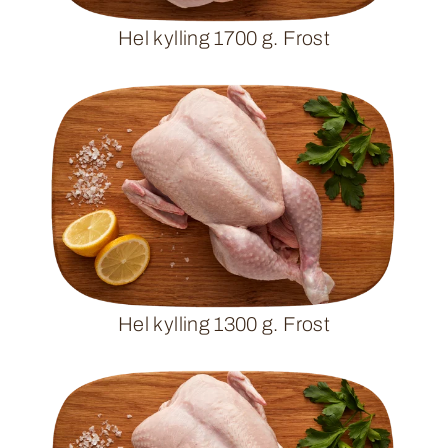
Hel kylling 1700 g. Frost
Hel kylling 1300 g. Frost