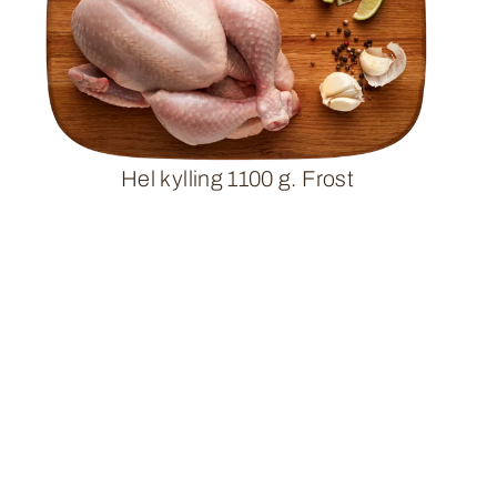
Hel kylling 1100 g. Frost