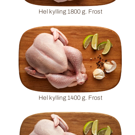
Hel kylling 1800 g. Frost
Hel kylling 1400 g. Frost