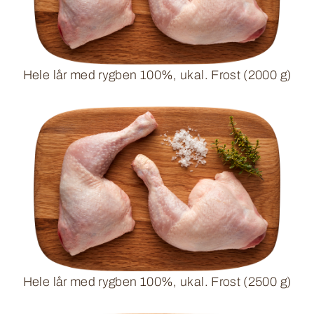
Hele lår med rygben 100%, ukal. Frost (2000 g)
Hele lår med rygben 100%, ukal. Frost (2500 g)