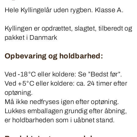
Hele Kyllingelår uden rygben. Klasse A.
Kyllingen er opdrættet, slagtet, tilberedt og
pakket i Danmark
Opbevaring og holdbarhed:
Ved -18°C eller koldere: Se ”Bedst før”.
Ved +5°C eller koldere: ca. 24 timer efter
optøning.
Må ikke nedfryses igen efter optøning.
Lukkes emballagen grundig efter åbning,
er holdbarheden som i uåbnet stand.