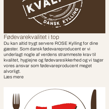
Fødevarekvalitet i top
Du kan altid trygt servere ROSE Kylling for dine
gæster. Som dansk fødevareproducent er vi
underlagt nogle af verdens strammeste krav til
kvalitet, hygiejne og fødevaresikkerhed og vi tager
vores ansvar som fødevareproducent meget
alvorligt.
Læs mere