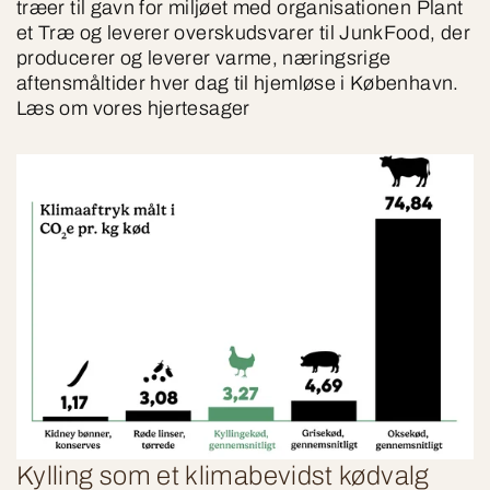
træer til gavn for miljøet med organisationen Plant
et Træ og leverer overskudsvarer til JunkFood, der
producerer og leverer varme, næringsrige
aftensmåltider hver dag til hjemløse i København.
Læs om vores hjertesager
Kylling som et klimabevidst kødvalg