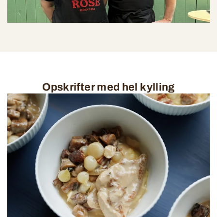
Opskrifter med hel kylling