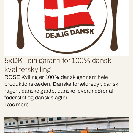
5xDK - din garanti for 100% dansk
kvalitetskylling
ROSE Kylling er 100% dansk gennem hele
produktionskæden. Danske forældredyr, dansk
rugeri, danske gårde, danske leverandører af
foderstof og dansk slagteri.
Læs mere