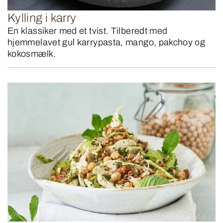
Kylling i karry
En klassiker med et tvist. Tilberedt med
hjemmelavet gul karrypasta, mango, pakchoy og
kokosmælk.