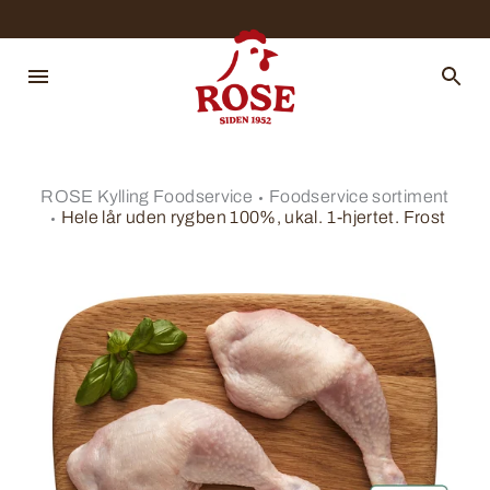
ROSE Kylling Foodservice
Foodservice sortiment
Hele lår uden rygben 100%, ukal. 1-hjertet. Frost