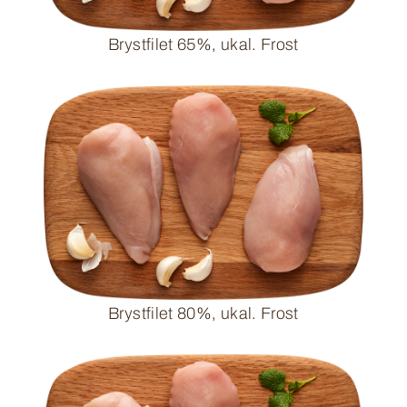
Brystfilet 65%, ukal. Frost
Brystfilet 80%, ukal. Frost