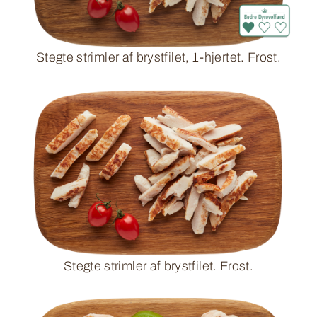
Stegte strimler af brystfilet, 1-hjertet. Frost.
Stegte strimler af brystfilet. Frost.