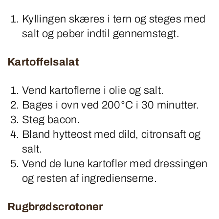
Kyllingen skæres i tern og steges med
salt og peber indtil gennemstegt.
Kartoffelsalat
Vend kartoflerne i olie og salt.
Bages i ovn ved 200°C i 30 minutter.
Steg bacon.
Bland hytteost med dild, citronsaft og
salt.
Vend de lune kartofler med dressingen
og resten af ingredienserne.
Rugbrødscrotoner