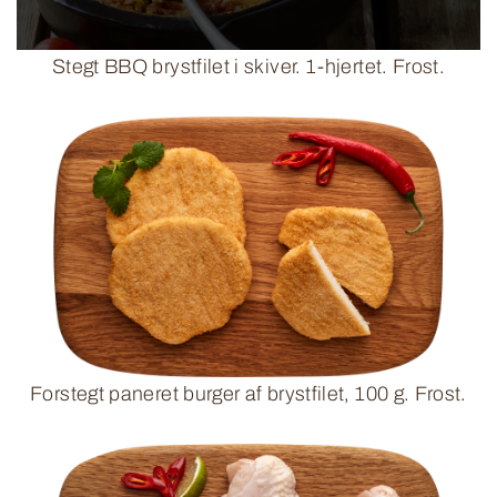
Stegt BBQ brystfilet i skiver. 1-hjertet. Frost.
Forstegt paneret burger af brystfilet, 100 g. Frost.