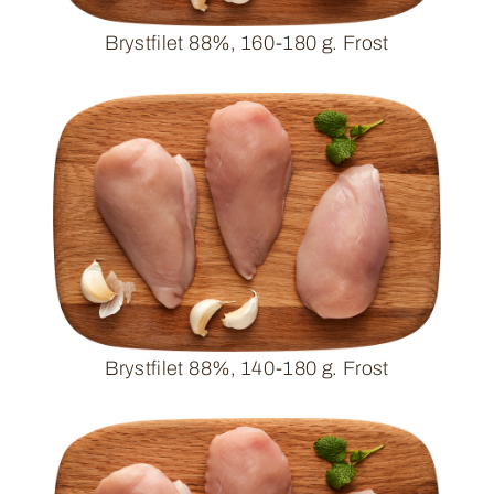
Brystfilet 88%, 160-180 g. Frost
Brystfilet 88%, 140-180 g. Frost