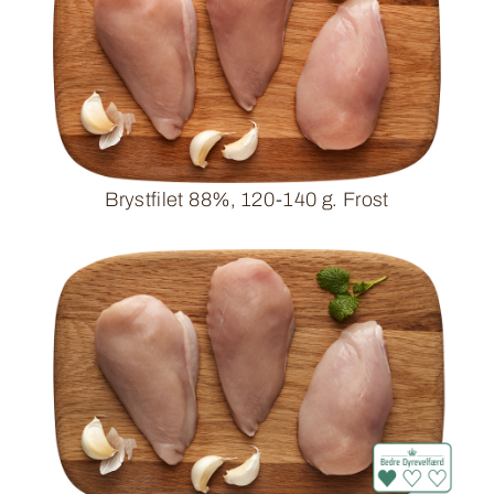
Brystfilet 88%, 120-140 g. Frost