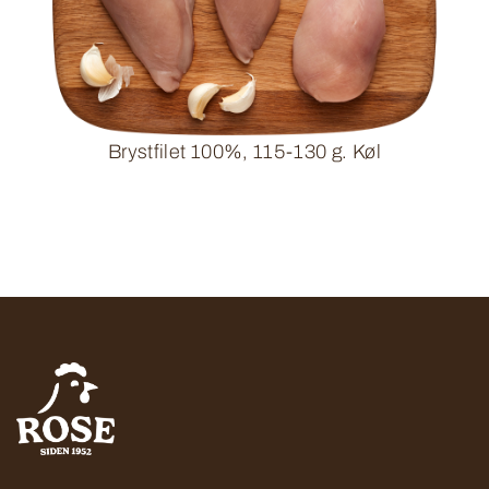
Brystfilet 100%, 115-130 g. Køl