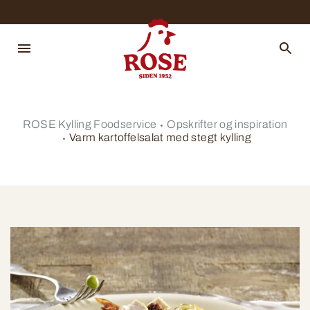
ROSE Kylling Foodservice
Opskrifter og inspiration
Varm kartoffelsalat med stegt kylling