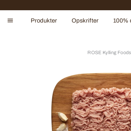
Produkter
Opskrifter
100% d
ROSE Kylling Foods