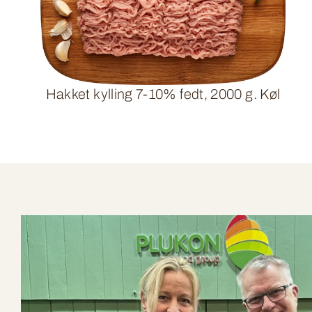
Hakket kylling 7-10% fedt, 2000 g. Køl