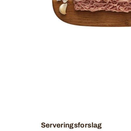
Serveringsforslag