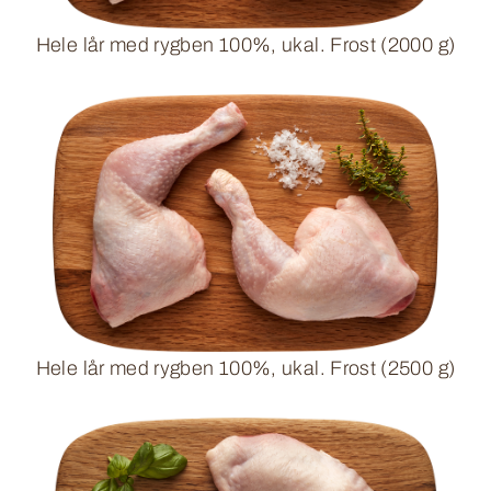
Hele lår med rygben 100%, ukal. Frost (2000 g)
Hele lår med rygben 100%, ukal. Frost (2500 g)