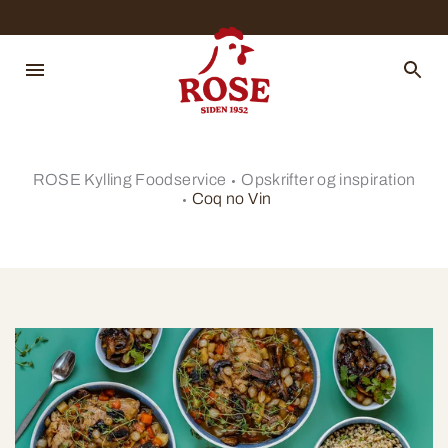
ROSE Kylling Foodservice
Opskrifter og inspiration
Coq no Vin