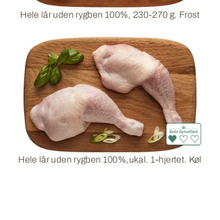
Hele lår uden rygben 100%, 230-270 g. Frost
Hele lår uden rygben 100%,ukal. 1-hjertet. Køl