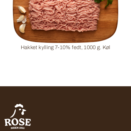
Hakket kylling 7-10% fedt, 1000 g. Køl