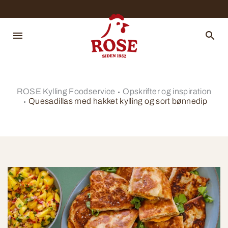
ROSE Kylling Foodservice
Opskrifter og inspiration
Quesadillas med hakket kylling og sort bønnedip