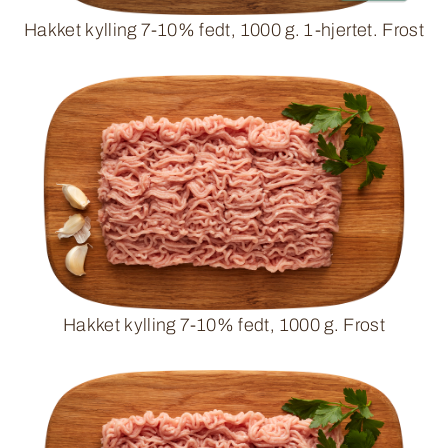
Hakket kylling 7-10% fedt, 1000 g. 1-hjertet. Frost
Hakket kylling 7-10% fedt, 1000 g. Frost