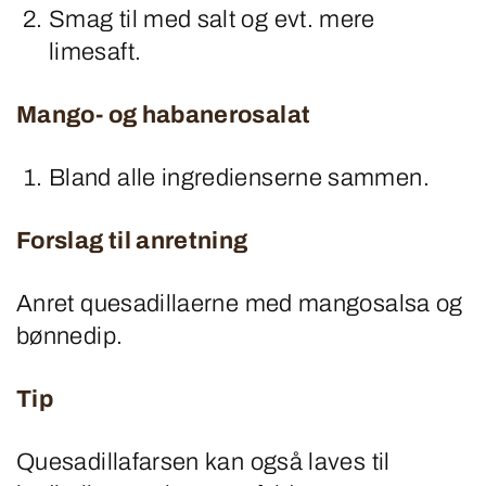
Smag til med salt og evt. mere
limesaft.
Mango- og habanerosalat
Bland alle ingredienserne sammen.
Forslag til anretning
Anret quesadillaerne med mangosalsa og
bønnedip.
Tip
Quesadillafarsen kan også laves til